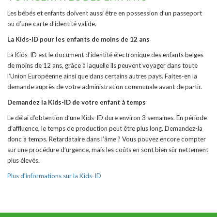
Les bébés et enfants doivent aussi être en possession d’un passeport
ou d’une carte d’identité valide.
La Kids-ID pour les enfants de moins de 12 ans
La Kids-ID est le document d’identité électronique des enfants belges
de moins de 12 ans, grâce à laquelle ils peuvent voyager dans toute
l’Union Européenne ainsi que dans certains autres pays. Faites-en la
demande auprès de votre administration communale avant de partir.
Demandez la Kids-ID de votre enfant à temps
Le délai d’obtention d’une Kids-ID dure environ 3 semaines. En période
d’affluence, le temps de production peut être plus long. Demandez-la
donc à temps. Retardataire dans l’âme ? Vous pouvez encore compter
sur une procédure d’urgence, mais les coûts en sont bien sûr nettement
plus élevés.
Plus d’informations sur la Kids-ID