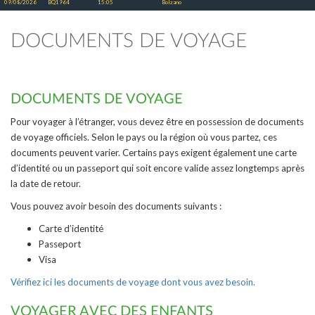
09/08/2026
BQ1964
15:05
Bolzano
DOCUMENTS DE VOYAGE
DOCUMENTS DE VOYAGE
Pour voyager à l’étranger, vous devez être en possession de documents
de voyage officiels. Selon le pays ou la région où vous partez, ces
documents peuvent varier. Certains pays exigent également une carte
d’identité ou un passeport qui soit encore valide assez longtemps après
la date de retour.
Vous pouvez avoir besoin des documents suivants :
Carte d’identité
Passeport
Visa
Vérifiez ici les documents de voyage dont vous avez besoin.
VOYAGER AVEC DES ENFANTS