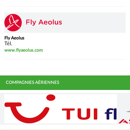
Fly Aeolus
Tél.
www.flyaeolus.com
COMPAGNIES AÉRIENNES